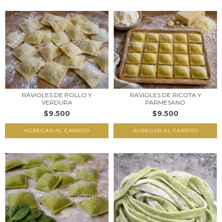
RAVIOLES DE POLLO Y
RAVIOLES DE RICOTA Y
VERDURA
PARMESANO
$9.500
$9.500