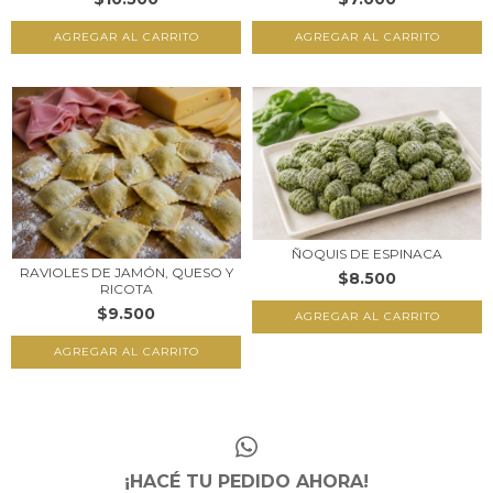
ÑOQUIS DE ESPINACA
RAVIOLES DE JAMÓN, QUESO Y
$8.500
RICOTA
$9.500
¡HACÉ TU PEDIDO AHORA!