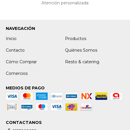
Atención personalizada
NAVEGACIÓN
Inicio
Productos
Contacto
Quiénes Somos
Cómo Comprar
Resto & catering
Comercios
MEDIOS DE PAGO
CONTACTANOS